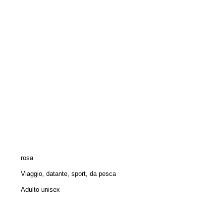
rosa
Viaggio, datante, sport, da pesca
Adulto unisex