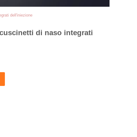
grati dell'iniezione
cuscinetti di naso integrati