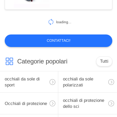
loading...
CONTATTACI!
Categorie popolari
Tutti
occhiali da sole di
occhiali da sole
sport
polarizzati
occhiali di protezione
Occhiali di protezione
dello sci