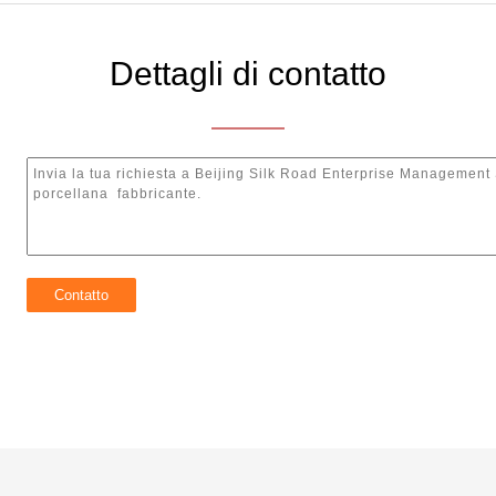
Dettagli di contatto