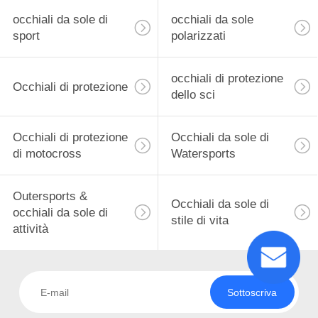
occhiali da sole di
occhiali da sole
sport
polarizzati
occhiali di protezione
Occhiali di protezione
dello sci
Occhiali di protezione
Occhiali da sole di
di motocross
Watersports
Outersports &
Occhiali da sole di
occhiali da sole di
stile di vita
attività
Sottoscriva