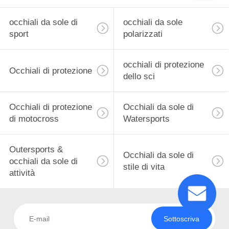
occhiali da sole di
occhiali da sole
sport
polarizzati
occhiali di protezione
Occhiali di protezione
dello sci
Occhiali di protezione
Occhiali da sole di
di motocross
Watersports
Outersports &
Occhiali da sole di
occhiali da sole di
stile di vita
attività
Sottoscriva