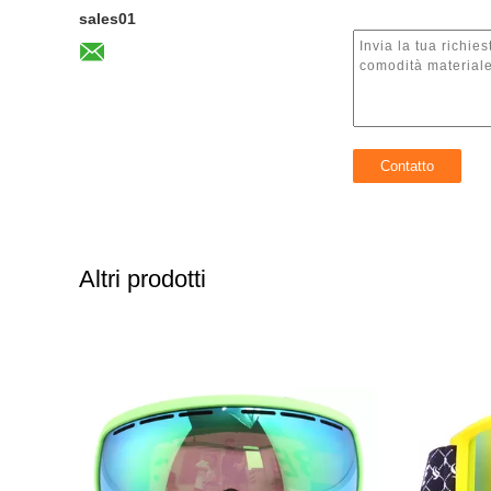
sales01
Altri prodotti