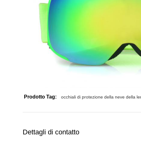
Prodotto Tag:
occhiali di protezione della neve della l
Dettagli di contatto