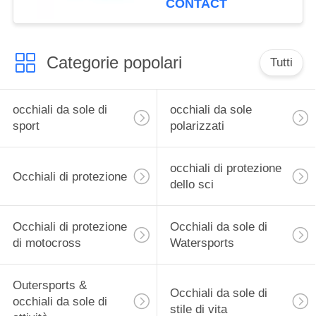
CONTACT
surdimensionata
Categorie popolari
Tutti
occhiali da sole di
occhiali da sole
sport
polarizzati
occhiali di protezione
Occhiali di protezione
dello sci
Occhiali di protezione
Occhiali da sole di
di motocross
Watersports
Outersports &
Occhiali da sole di
occhiali da sole di
stile di vita