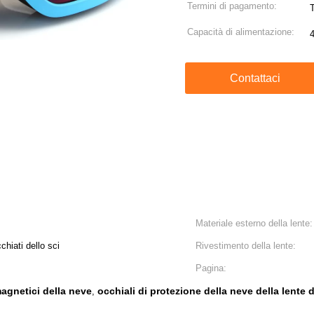
Termini di pagamento:
T
Capacità di alimentazione:
Contattaci
Materiale esterno della lente:
chiati dello sci
Rivestimento della lente:
Pagina:
magnetici della neve
occhiali di protezione della neve della lente 
,