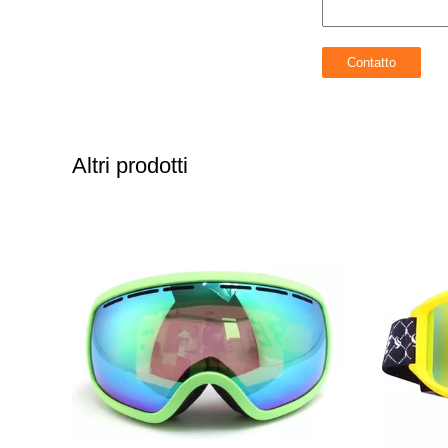
Altri prodotti