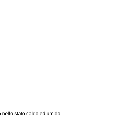
o nello stato caldo ed umido.