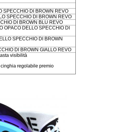
O SPECCHIO DI BROWN REVO
LO SPECCHIO DI BROWN REVO
CHIO DI BROWN BLU REVO
 OPACO DELLO SPECCHIO DI
ELLO SPECCHIO DI BROWN
CHIO DI BROWN GIALLO REVO
sta visibilità
 cinghia regolabile premio