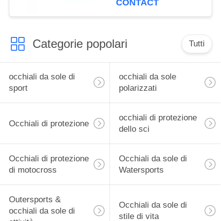
CONTACT
surdimensionata
Categorie popolari
Tutti
occhiali da sole di
occhiali da sole
sport
polarizzati
occhiali di protezione
Occhiali di protezione
dello sci
Occhiali di protezione
Occhiali da sole di
di motocross
Watersports
Outersports &
Occhiali da sole di
occhiali da sole di
stile di vita