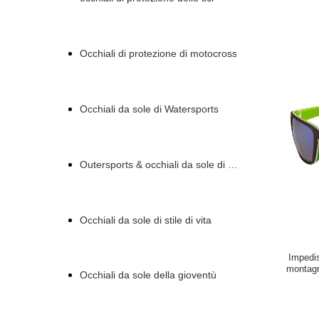
Occhiali di protezione di motocross
Occhiali da sole di Watersports
Outersports & occhiali da sole di attività
Occhiali da sole di stile di vita
Impedis
montagn
Occhiali da sole della gioventù