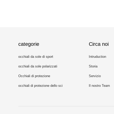
categorie
Circa noi
occhiali da sole di sport
Intruduction
occhiali da sole polarizzati
Storia
Occhiali di protezione
Servizio
occhiali di protezione dello sci
Il nostro Team