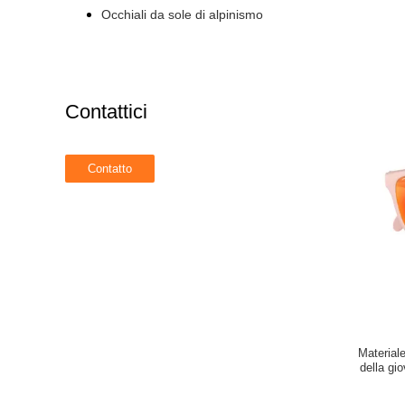
Occhiali da sole di alpinismo
Contattici
Materiale
della gio