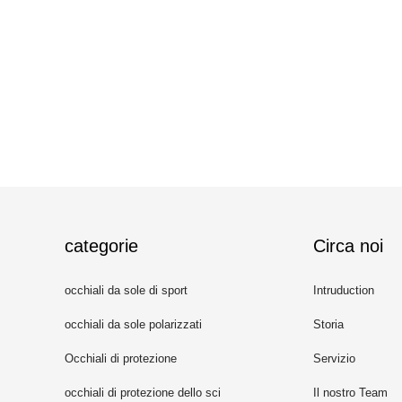
categorie
Circa noi
occhiali da sole di sport
Intruduction
occhiali da sole polarizzati
Storia
Occhiali di protezione
Servizio
occhiali di protezione dello sci
Il nostro Team