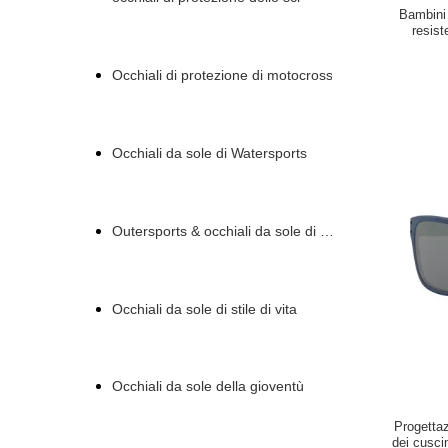
Bambini 
resist
Occhiali di protezione di motocross
Occhiali da sole di Watersports
Outersports & occhiali da sole di attività
Occhiali da sole di stile di vita
Occhiali da sole della gioventù
Progettaz
dei cuscin